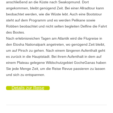
anschließend an die Küste nach Swakopmund. Dort
angekommen, bleibt genügend Zeit. Bei einer Allradtour kann
beobachtet werden, wie die Wüste lebt. Auch eine Bootstour
steht auf dem Programm und es werden Pelikane sowie
Robben beobachtet und nicht selten begleiten Delfine die Fahrt
des Bootes.
Nach erlebnisreichen Tagen am Atlantik wird die Flugreise in
den Etosha Nationalpark angetreten, wo genügend Zeit bleibt,
um auf Pirsch zu gehen. Nach einem längeren Aufenthalt geht
es zurück in die Hauptstadt. Bei ihrem Aufenthalt in dem auf
einem Plateau gelegene Wildschutzgebiet GocheGanas haben
Sie jede Menge Zeit, um die Reise Revue passieren zu lassen
und sich zu entspannen.
Details zur Reise