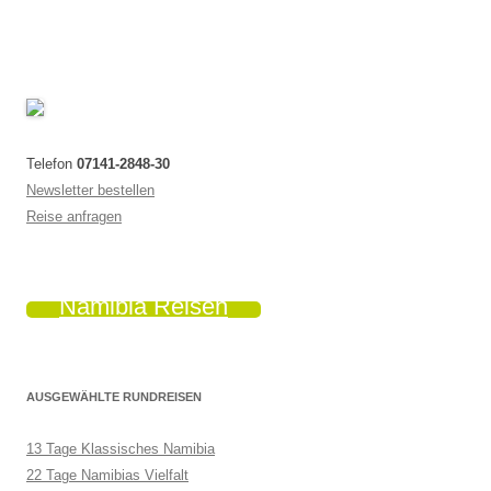
Telefon
07141-2848-30
Newsletter bestellen
Reise anfragen
Namibia Reisen
AUSGEWÄHLTE RUNDREISEN
13 Tage Klassisches Namibia
22 Tage Namibias Vielfalt