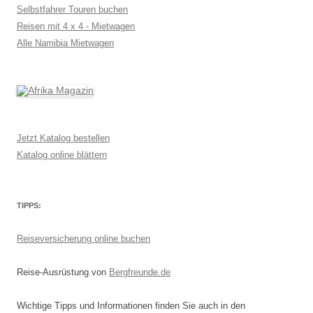
Selbstfahrer Touren buchen
Reisen mit 4 x 4 - Mietwagen
Alle Namibia Mietwagen
Jetzt Katalog bestellen
Katalog online blättern
TIPPS:
Reiseversicherung online buchen
Reise-Ausrüstung von
Bergfreunde.de
Wichtige Tipps und Informationen finden Sie auch in den