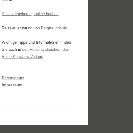
Reiseversicherung online buchen
Reise-Ausrüstung von
Bergfreunde.de
Wichtige Tipps und Informationen finden
Sie auch in den
Reisehandbüchern des
Reise Knowhow Verlags
Datenschutz
Impressum