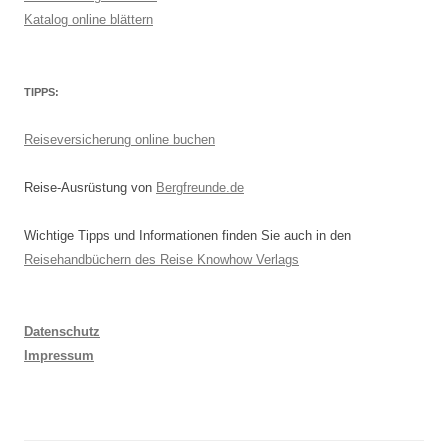
Katalog online blättern
TIPPS:
Reiseversicherung online buchen
Reise-Ausrüstung von
Bergfreunde.de
Wichtige Tipps und Informationen finden Sie auch in den
Reisehandbüchern des Reise Knowhow Verlags
Datenschutz
Impressum