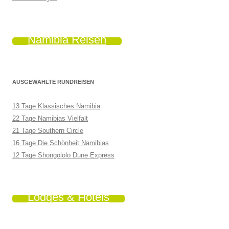
Namibia Reisen
AUSGEWÄHLTE RUNDREISEN
13 Tage Klassisches Namibia
22 Tage Namibias Vielfalt
21 Tage Southern Circle
16 Tage Die Schönheit Namibias
12 Tage Shongololo Dune Express
Lodges & Hotels