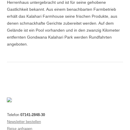
Herrenhaus untergebracht und ist für seine gehobene
Gastlichkeit bekannt. Aus einem benachbarten Farmbetrieb
erhält das Kalahari Farmhouse seine frischen Produkte, aus
denen schmackhafte Gerichte zubereitet werden. Auf dem
Gelände ist ein Pool vorhanden und in den zwanzig Kilometer
entfernten Gondwana Kalahari Park werden Rundfahrten
angeboten.
Telefon
07141-2848-30
Newsletter bestellen
Reise anfragen