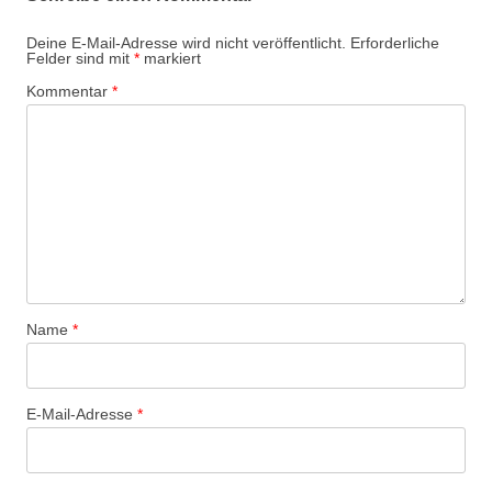
Deine E-Mail-Adresse wird nicht veröffentlicht.
Erforderliche
Felder sind mit
*
markiert
Kommentar
*
Name
*
E-Mail-Adresse
*